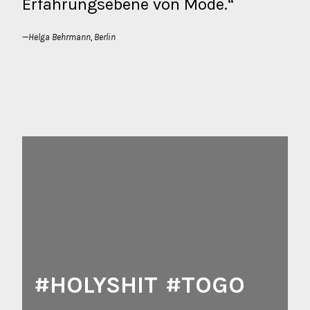
Erfahrungsebene von Mode.“
Helga Behrmann, Berlin
#HOLYSHIT #TOGO