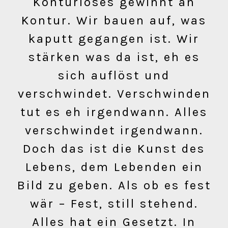
Konturloses gewinnt an
Kontur. Wir bauen auf, was
kaputt gegangen ist. Wir
stärken was da ist, eh es
sich auflöst und
verschwindet. Verschwinden
tut es eh irgendwann. Alles
verschwindet irgendwann.
Doch das ist die Kunst des
Lebens, dem Lebenden ein
Bild zu geben. Als ob es fest
wär – Fest, still stehend.
Alles hat ein Gesetzt. In