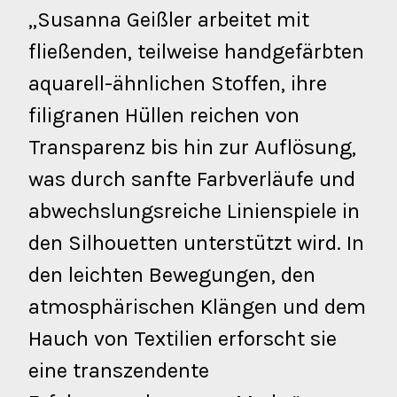
„Susanna Geißler arbeitet mit
fließenden, teilweise handgefärbten
aquarell-ähnlichen Stoffen, ihre
filigranen Hüllen reichen von
Transparenz bis hin zur Auflösung,
was durch sanfte Farbverläufe und
abwechslungsreiche Linienspiele in
den Silhouetten unterstützt wird. In
den leichten Bewegungen, den
atmosphärischen Klängen und dem
Hauch von Textilien erforscht sie
eine transzendente