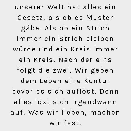
unserer Welt hat alles ein
Gesetz, als ob es Muster
gäbe. Als ob ein Strich
immer ein Strich bleiben
würde und ein Kreis immer
ein Kreis. Nach der eins
folgt die zwei. Wir geben
dem Leben eine Kontur
bevor es sich auflöst. Denn
alles löst sich irgendwann
auf. Was wir lieben, machen
wir fest.