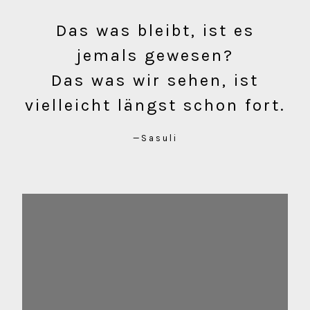
Das was bleibt, ist es
jemals gewesen?
Das was wir sehen, ist
vielleicht längst schon fort.
Sasuli