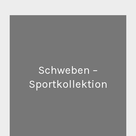
Schweben –
Sportkollektion