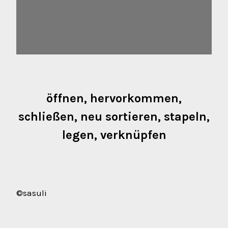
öffnen, hervorkommen,
schließen, neu sortieren, stapeln,
legen, verknüpfen
©sasuli