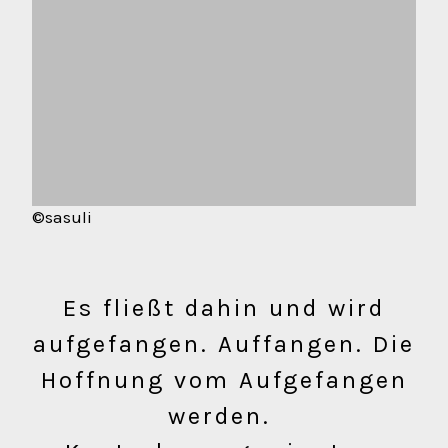
©sasuli
Es fließt dahin und wird
aufgefangen. Auffangen. Die
Hoffnung vom Aufgefangen
werden.